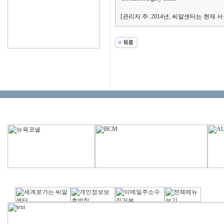
[관리자 주: 2014년, 씨알센터는 현